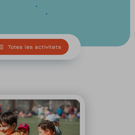
Totes les activitats