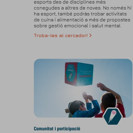
esports des de disciplines més
conegudes a altres de noves. No només hi
ha esport, també podràs trobar activitats
de cuina i alimentació a més de propostes
sobre gestió emocional i salut mental.
Troba-les al cercador!
Comunitat i participació