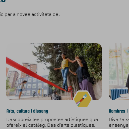
cipar a noves activitats del
Arts, cultura i disseny
Nombres i 
Descobreix les propostes artístiques que
Diverteix
ofereix el catàleg. Des d'arts plàstiques,
ensenyar