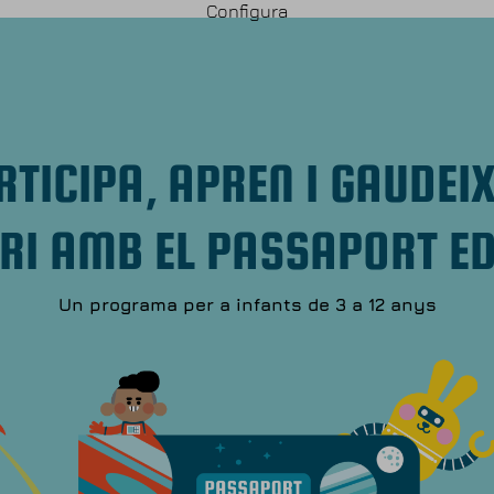
Configura
RTICIPA, APREN I GAUDEIX
ORI AMB EL PASSAPORT E
Un programa per a infants de 3 a 12 anys