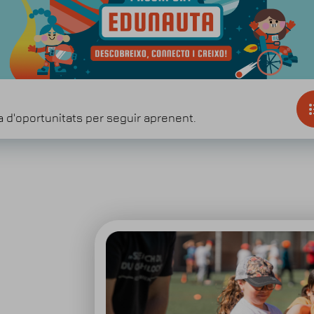
a d'oportunitats per seguir aprenent.